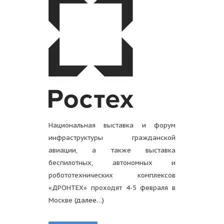
Национальная выставка и форум
инфраструктуры гражданской
авиации, а также выставка
беспилотных, автономных и
робототехнических комплексов
«ДРОНТЕХ» проходят 4-5 февраля в
Москве
(далее…)