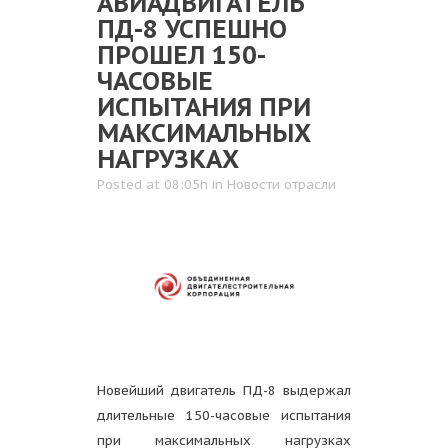
АВИАДВИГАТЕЛЬ
ПД-8 УСПЕШНО
ПРОШЕЛ 150-
ЧАСОВЫЕ
ИСПЫТАНИЯ ПРИ
МАКСИМАЛЬНЫХ
НАГРУЗКАХ
Posted at 08:05h
in
Новости отрасли
Новейший двигатель ПД-8 выдержал
длительные 150-часовые испытания
при максимальных нагрузках