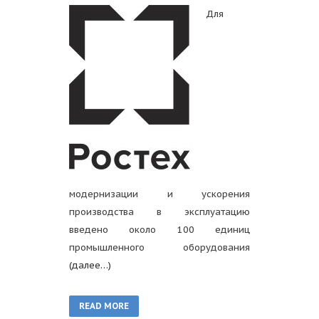
Для
модернизации и ускорения
производства в эксплуатацию
введено около 100 единиц
промышленного оборудования
(далее…)
READ MORE