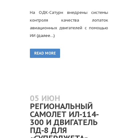
На ОДК-Сатурн внедрены системы
контроля качества лопаток
авиационных двигателей с помощью
ИИ
(далее…)
READ MORE
05 ИЮН
РЕГИОНАЛЬНЫЙ
САМОЛЕТ ИЛ-114-
300 И ДВИГАТЕЛЬ
ПД-8 ДЛЯ