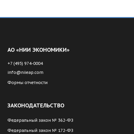
АО «НИИ ЭКОНОМИКИ»
+7 (495) 974-0004
info@niieap.com
Формы отчетности
ЗАКОНОДАТЕЛЬСТВО
Федеральный закон № 362-ФЗ
Федеральный закон № 172-ФЗ