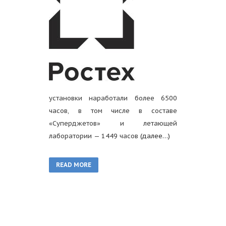
установки наработали более 6500
часов, в том числе в составе
«Суперджетов» и летающей
лаборатории — 1449 часов
(далее…)
READ MORE