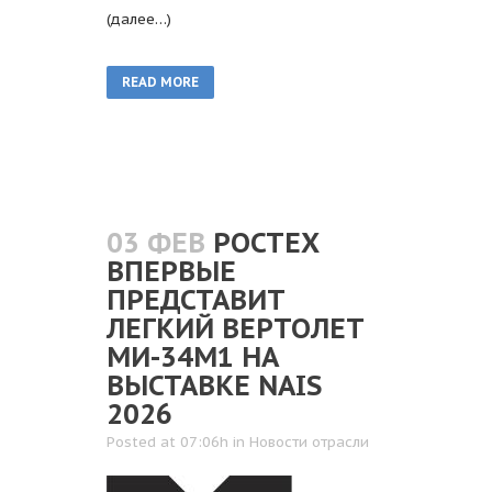
(далее…)
READ MORE
03 ФЕВ
РОСТЕХ
ВПЕРВЫЕ
ПРЕДСТАВИТ
ЛЕГКИЙ ВЕРТОЛЕТ
МИ-34М1 НА
ВЫСТАВКЕ NAIS
2026
Posted at 07:06h
in
Новости отрасли