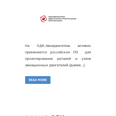
На ОДК-Авиадвигатель активно
применяется российское ПО для
проектирования деталей и узлов
авиационных двигателей
(далее…)
READ MORE