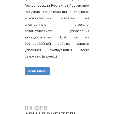
Госкорпорации Ростех) от Росавиации
получило свидетельства о годности
комплектующих изделий на
электронные агрегаты
автоматического управления
авиадвигателем ПД-8. От их
бесперебойной работы зависит
успешная эксплуатация всего
самолета.
(далее…)
READ MORE
04 ФЕВ