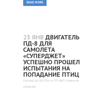
READ MORE
23 ЯНВ
ДВИГАТЕЛЬ
ПД-8 ДЛЯ
САМОЛЕТА
«СУПЕРДЖЕТ»
УСПЕШНО ПРОШЕЛ
ИСПЫТАНИЯ НА
ПОПАДАНИЕ ПТИЦ
Posted at 08:02h
in
ГП РАП
,
Новости
отрасли