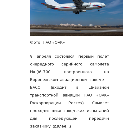
Фото: ПАО «ОАК»
9 апреля состоялся первый полет
очередного серийного самолета
Ил-96-300, построенного на
Воронежском авиационном заводе –
ВАСО (входит в Дивизион
транспортной авиации ПАО «ОАК»
Госкорпорации Ростех). Самолет
проходит цикл заводских испытаний
для последующей передачи
заказчику.
(далее…)