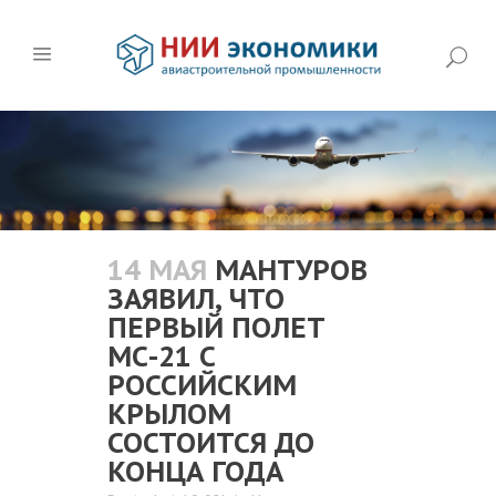
14 МАЯ
МАНТУРОВ
ЗАЯВИЛ, ЧТО
ПЕРВЫЙ ПОЛЕТ
МС-21 С
РОССИЙСКИМ
КРЫЛОМ
СОСТОИТСЯ ДО
КОНЦА ГОДА