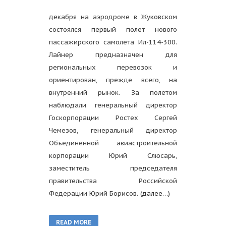
декабря на аэродроме в Жуковском
состоялся первый полет нового
пассажирского самолета Ил-114-300.
Лайнер предназначен для
региональных перевозок и
ориентирован, прежде всего, на
внутренний рынок. За полетом
наблюдали генеральный директор
Госкорпорации Ростех Сергей
Чемезов, генеральный директор
Объединенной авиастроительной
корпорации Юрий Слюсарь,
заместитель председателя
правительства Российской
Федерации Юрий Борисов.
(далее…)
READ MORE