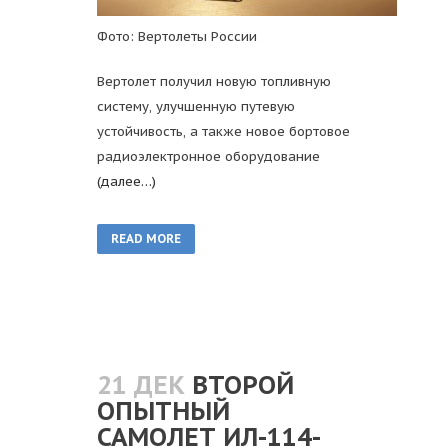
Фото: Вертолеты России
Вертолет получил новую топливную
систему, улучшенную путевую
устойчивость, а также новое бортовое
радиоэлектронное оборудование
(далее…)
READ MORE
21 ДЕК
ВТОРОЙ
ОПЫТНЫЙ
САМОЛЕТ ИЛ-114-