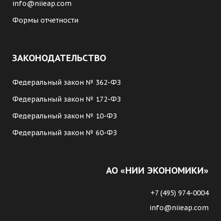
info@niieap.com
Формы отчетности
ЗАКОНОДАТЕЛЬСТВО
Федеральный закон № 362-ФЗ
Федеральный закон № 172-ФЗ
Федеральный закон № 10-ФЗ
Федеральный закон № 60-ФЗ
АО «НИИ ЭКОНОМИКИ»
+7 (495) 974-0004
info@niieap.com