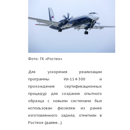
Фото: ГК «Ростех»
Для ускорения реализации
программы Ил-114-300 и
прохождения сертификационных
процедур для создания опытного
образца с новыми системами был
использован фюзеляж из ранее
изготовленного задела, отметили в
Ростехе
(далее…)