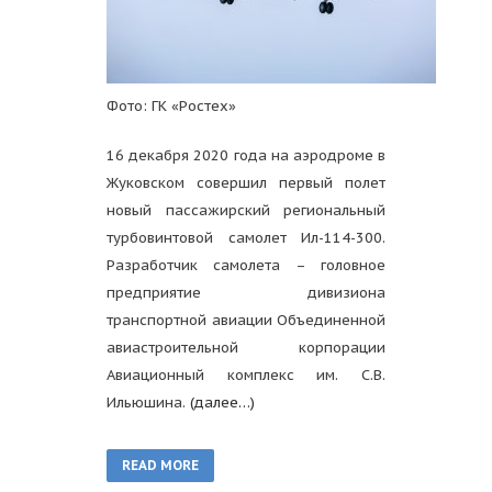
Фото: ГК «Ростех»
16 декабря 2020 года на аэродроме в
Жуковском совершил первый полет
новый пассажирский региональный
турбовинтовой самолет Ил-114-300.
Разработчик самолета – головное
предприятие дивизиона
транспортной авиации Объединенной
авиастроительной корпорации
Авиационный комплекс им. С.В.
Ильюшина.
(далее…)
READ MORE