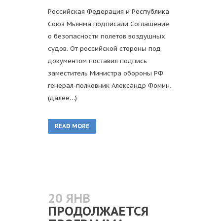
Российская Федерация и Республика
Союз Мьянма подписали Соглашение
о безопасности полетов воздушных
судов. От российской стороны под
документом поставил подпись
заместитель Министра обороны РФ
генерал-полковник Александр Фомин.
(далее…)
READ MORE
20 ЯНВ
ПРОДОЛЖАЕТСЯ