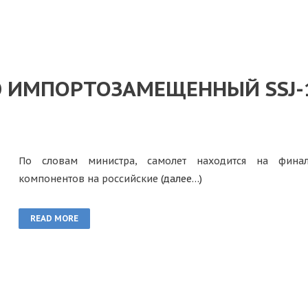
 ИМПОРТОЗАМЕЩЕННЫЙ SSJ-1
По словам министра, самолет находится на фина
компонентов на российские
(далее…)
READ MORE