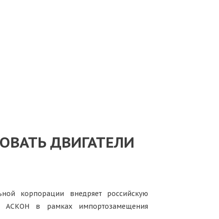
ОВАТЬ ДВИГАТЕЛИ
льной корпорации внедряет российскую
ии АСКОН в рамках импортозамещения