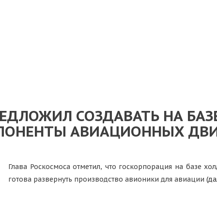
ЕДЛОЖИЛ СОЗДАВАТЬ НА БАЗ
ПОНЕНТЫ АВИАЦИОННЫХ ДВИ
Глава Роскосмоса отметил, что госкорпорация на базе хо
готова развернуть производство авионики для авиации
(д