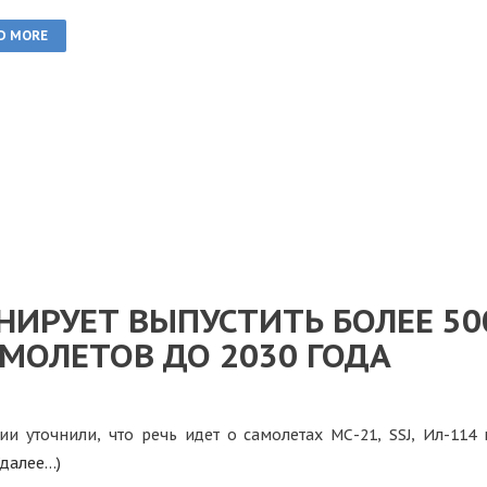
D MORE
НИРУЕТ ВЫПУСТИТЬ БОЛЕЕ 5
МОЛЕТОВ ДО 2030 ГОДА
ии уточнили, что речь идет о самолетах МС-21, SSJ, Ил-11
(далее…)