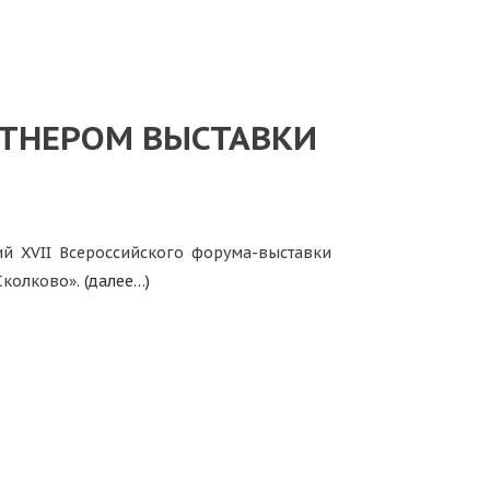
ТНЕРОМ ВЫСТАВКИ
 XVII Всероссийского форума-выставки
Сколково».
(далее…)