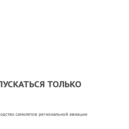
ПУСКАТЬСЯ ТОЛЬКО
водство самолетов региональной авиации