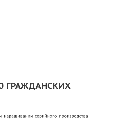
00 ГРАЖДАНСКИХ
4 и наращивании серийного производства