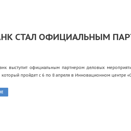
НК СТАЛ ОФИЦИАЛЬНЫМ ПАР
нк выступит официальным партнером деловых мероприятий
», который пройдет с 6 по 8 апреля в Инновационном центре «
RE