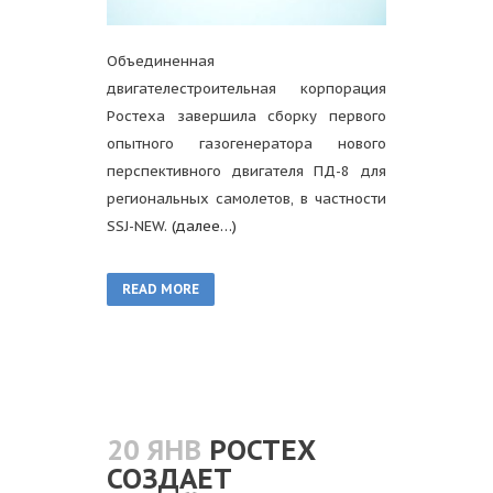
Объединенная
двигателестроительная корпорация
Ростеха завершила сборку первого
опытного газогенератора нового
перспективного двигателя ПД-8 для
региональных самолетов, в частности
SSJ-NEW.
(далее…)
READ MORE
20 ЯНВ
РОСТЕХ
СОЗДАЕТ