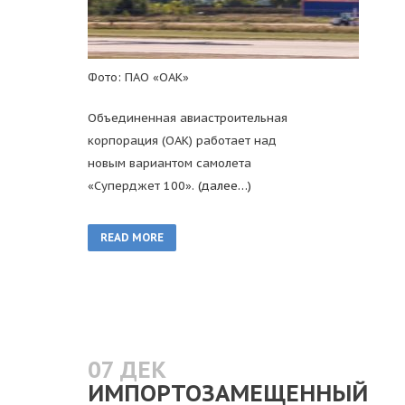
Фото: ПАО «ОАК»
Объединенная авиастроительная
корпорация (ОАК) работает над
новым вариантом самолета
«Суперджет 100».
(далее…)
READ MORE
07 ДЕК
ИМПОРТОЗАМЕЩЕННЫЙ