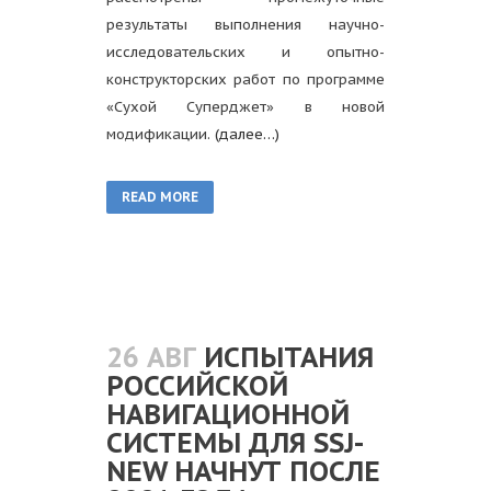
результаты выполнения научно-
исследовательских и опытно-
конструкторских работ по программе
«Сухой Суперджет» в новой
модификации.
(далее…)
READ MORE
26 АВГ
ИСПЫТАНИЯ
РОССИЙСКОЙ
НАВИГАЦИОННОЙ
СИСТЕМЫ ДЛЯ SSJ-
NEW НАЧНУТ ПОСЛЕ