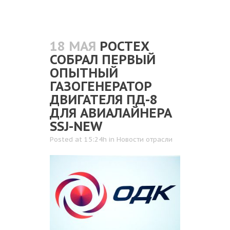
18 МАЯ
РОСТЕХ
СОБРАЛ ПЕРВЫЙ
ОПЫТНЫЙ
ГАЗОГЕНЕРАТОР
ДВИГАТЕЛЯ ПД-8
ДЛЯ АВИАЛАЙНЕРА
SSJ-NEW
Posted at 15:24h
in
Новости отрасли