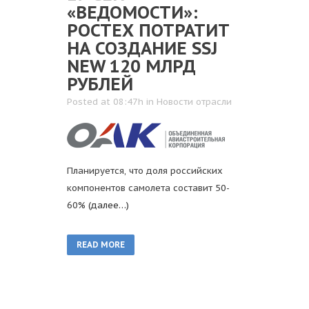
«ВЕДОМОСТИ»:
РОСТЕХ ПОТРАТИТ
НА СОЗДАНИЕ SSJ
NEW 120 МЛРД
РУБЛЕЙ
Posted at 08:47h
in
Новости отрасли
Планируется, что доля российских
компонентов самолета составит 50-
60%
(далее…)
READ MORE