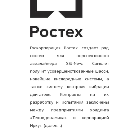
Госкорпорация Ростех создает ряд
систем для перспективного
авиалайнера SSJ-New. Самолет
получит усовершенствованные шасси,
новейшие кислородные системы, а
также систему контроля вибрации
двигателя. Контракты на их
разработку и испытания заключены
между предприятиями холдинга
«Технодинамика» и корпорацией
Иркут.
(далее…)