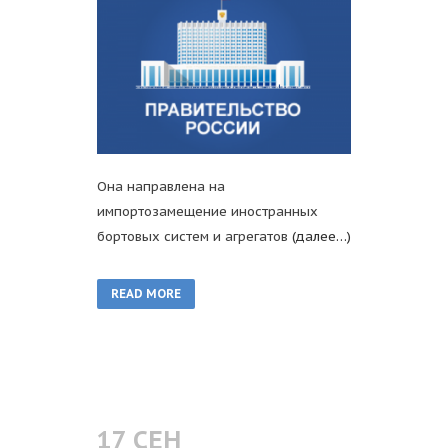
Она направлена на
импортозамещение иностранных
бортовых систем и агрегатов
(далее…)
READ MORE
17 СЕН