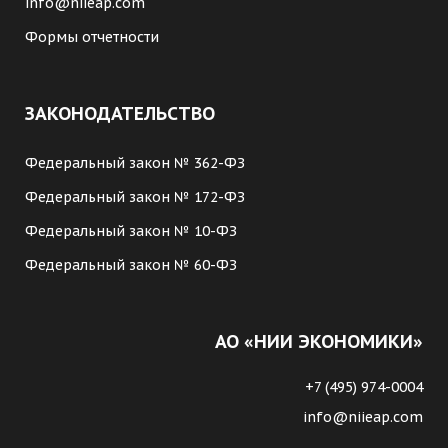
info@niieap.com
Формы отчетности
ЗАКОНОДАТЕЛЬСТВО
Федеральный закон № 362-ФЗ
Федеральный закон № 172-ФЗ
Федеральный закон № 10-ФЗ
Федеральный закон № 60-ФЗ
АО «НИИ ЭКОНОМИКИ»
+7 (495) 974-0004
info@niieap.com