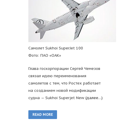
Самолет Sukhoi SuperJet 100
Фото: ПАО «ОАК»
Глава госкорпорации Сергей Чемезов
связал идею переименования
самолетов с тем, что Ростех работает
на созданием новой модификации
судна — Sukhoi Superjet New
(далее…)
READ MORE