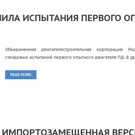
ШИЛА ИСПЫТАНИЯ ПЕРВОГО О
Объединенная двигателестроительная корпорация Р
стендовых испытаний первого опытного двигателя ПД-8.
(д
READ MORE
ИМПОРТОЗАМЕЩЕННАЯ ВЕРСИ