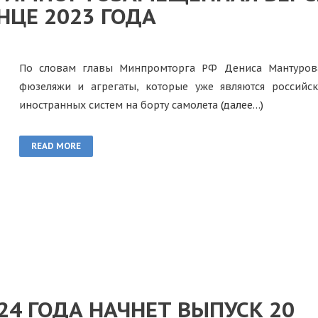
НЦЕ 2023 ГОДА
По словам главы Минпромторга РФ Дениса Мантурова
фюзеляжи и агрегаты, которые уже являются российс
иностранных систем на борту самолета
(далее…)
READ MORE
24 ГОДА НАЧНЕТ ВЫПУСК 20