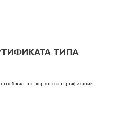
РТИФИКАТА ТИПА
 сообщил, что «процессы сертификации