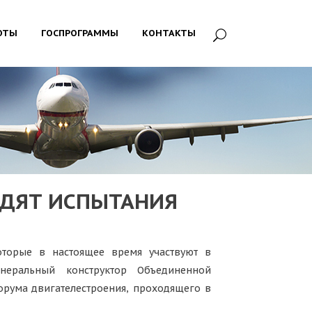
ОТЫ
ГОСПРОГРАММЫ
КОНТАКТЫ
ОДЯТ ИСПЫТАНИЯ
оторые в настоящее время участвуют в
неральный конструктор Объединенной
рума двигателестроения, проходящего в