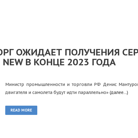
РГ ОЖИДАЕТ ПОЛУЧЕНИЯ СЕ
0 NEW В КОНЦЕ 2023 ГОДА
Министр промышленности и торговли РФ Денис Мантуров
двигателя и самолета будут идти параллельно»
(далее…)
READ MORE