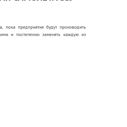
, пока предприятия будут производить
кими и постепенно заменять каждую из