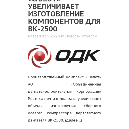
УВЕЛИЧИВАЕТ
ИЗГОТОВЛЕНИЕ
КОМПОНЕНТОВ ДЛЯ
ВК-2500
Posted at 15:39h
in
Новости отрасли
Производственный комплекс «Салют»
АО «Объединенная
двигателестроительная корпорация»
Ростеха почти в два раза увеличивает
объемы изготовления сборного
осевого компрессора вертолетного
двигателя ВК-2500.
(далее…)