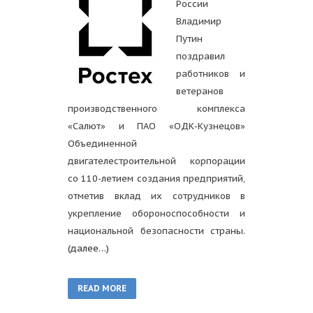
России
Владимир
Путин
поздравил
работников и
ветеранов
производственного комплекса
«Салют» и ПАО «ОДК-Кузнецов»
Объединенной
двигателестроительной корпорации
со 110-летием создания предприятий,
отметив вклад их сотрудников в
укрепление обороноспособности и
национальной безопасности страны.
(далее…)
READ MORE