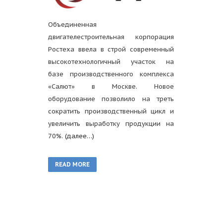
Объединенная
двигателестроительная корпорация
Ростеха ввела в строй современный
высокотехнологичный участок на
базе производственного комплекса
«Салют» в Москве. Новое
оборудование позволило на треть
сократить производственный цикл и
увеличить выработку продукции на
70%.
(далее…)
READ MORE