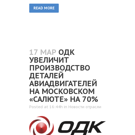
READ MORE
17 МАР
ОДК
УВЕЛИЧИТ
ПРОИЗВОДСТВО
ДЕТАЛЕЙ
АВИАДВИГАТЕЛЕЙ
НА МОСКОВСКОМ
«САЛЮТЕ» НА 70%
Posted at 16:44h
in
Новости отрасли