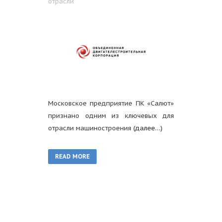
отрасли
Московское предприятие ПК «Салют»
признано одним из ключевых для
отрасли машиностроения
(далее…)
READ MORE