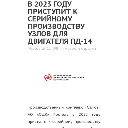
В 2023 ГОДУ
ПРИСТУПИТ К
СЕРИЙНОМУ
ПРОИЗВОДСТВУ
УЗЛОВ ДЛЯ
ДВИГАТЕЛЯ ПД-14
Posted at 11:09h
in
Новости отрасли
Производственный комплекс «Салют»
АО «ОДК» Ростеха в 2023 году
приступит к серийному производству