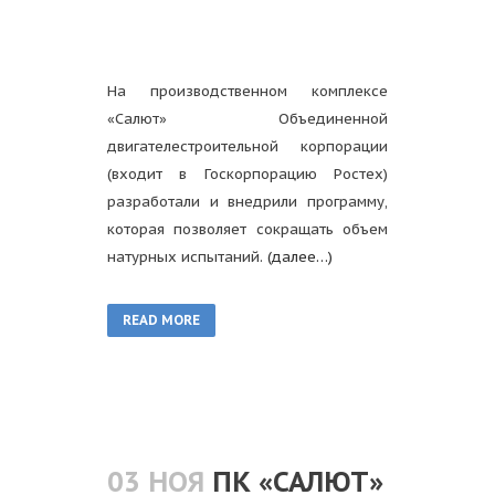
На производственном комплексе
«Салют» Объединенной
двигателестроительной корпорации
(входит в Госкорпорацию Ростех)
разработали и внедрили программу,
которая позволяет сокращать объем
натурных испытаний.
(далее…)
READ MORE
03 НОЯ
ПК «САЛЮТ»