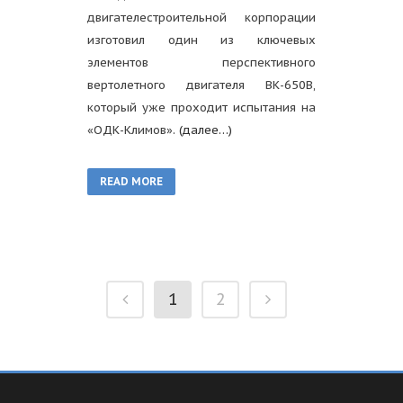
двигателестроительной корпорации
изготовил один из ключевых
элементов перспективного
вертолетного двигателя ВК-650В,
который уже проходит испытания на
«ОДК-Климов».
(далее…)
READ MORE
1
2