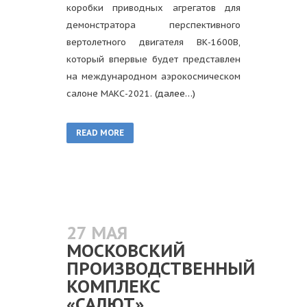
коробки приводных агрегатов для
демонстратора перспективного
вертолетного двигателя ВК-1600В,
который впервые будет представлен
на международном аэрокосмическом
салоне МАКС-2021.
(далее…)
READ MORE
27 МАЯ
МОСКОВСКИЙ
ПРОИЗВОДСТВЕННЫЙ
КОМПЛЕКС
«САЛЮТ»