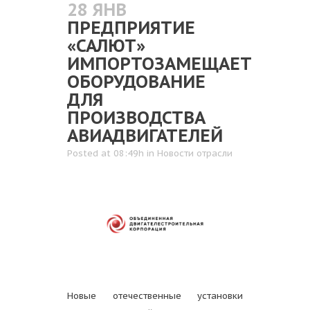
28 ЯНВ
ПРЕДПРИЯТИЕ
«САЛЮТ»
ИМПОРТОЗАМЕЩАЕТ
ОБОРУДОВАНИЕ
ДЛЯ
ПРОИЗВОДСТВА
АВИАДВИГАТЕЛЕЙ
Posted at 08:49h
in
Новости отрасли
Новые отечественные установки