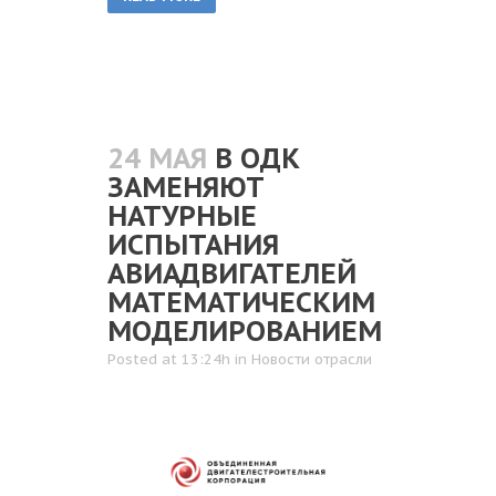
24 МАЯ
В ОДК
ЗАМЕНЯЮТ
НАТУРНЫЕ
ИСПЫТАНИЯ
АВИАДВИГАТЕЛЕЙ
МАТЕМАТИЧЕСКИМ
МОДЕЛИРОВАНИЕМ
Posted at 13:24h
in
Новости отрасли