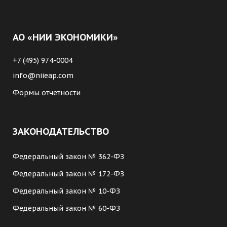
АО «НИИ ЭКОНОМИКИ»
+7 (495) 974-0004
info@niieap.com
Формы отчетности
ЗАКОНОДАТЕЛЬСТВО
Федеральный закон № 362-ФЗ
Федеральный закон № 172-ФЗ
Федеральный закон № 10-ФЗ
Федеральный закон № 60-ФЗ