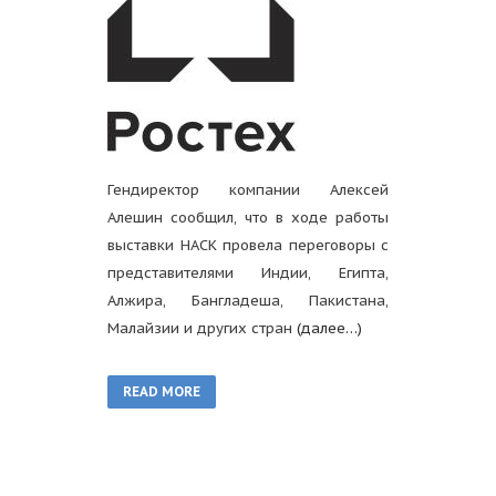
Гендиректор компании Алексей
Алешин сообщил, что в ходе работы
выставки НАСК провела переговоры с
представителями Индии, Египта,
Алжира, Бангладеша, Пакистана,
Малайзии и других стран
(далее…)
READ MORE