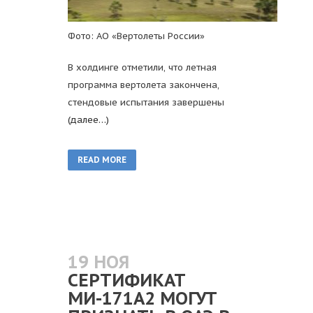
Фото: АО «Вертолеты России»
В холдинге отметили, что летная
программа вертолета закончена,
стендовые испытания завершены
(далее…)
READ MORE
19 НОЯ
СЕРТИФИКАТ
МИ-171А2 МОГУТ