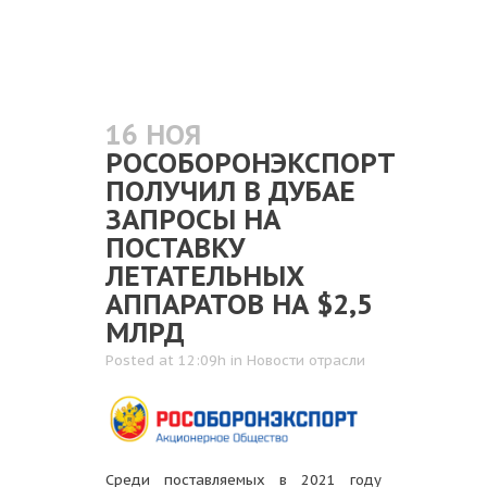
16 НОЯ
РОСОБОРОНЭКСПОРТ
ПОЛУЧИЛ В ДУБАЕ
ЗАПРОСЫ НА
ПОСТАВКУ
ЛЕТАТЕЛЬНЫХ
АППАРАТОВ НА $2,5
МЛРД
Posted at 12:09h
in
Новости отрасли
Среди поставляемых в 2021 году