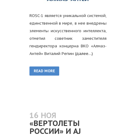
ROSC-1 является уникальной системой,
единственной в мире, в нее внедрены
элементы искусственного интеллекта,
отметил советник заместителя
гендиректора концерна ВКО «Алмаз-
Антей» Виталий Репин
(далее…)
READ MORE
16 НОЯ
«ВЕРТОЛЕТЫ
РОССИИ» И AJ