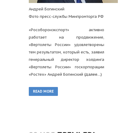
Андрей Богинский
Фото пресс-службы Минпромторга РФ
«Рособоронэкспорт» активно
работает на продвижение,
«Вертолеты России» удовлетворены
тем результатом, который есть, заявил
генеральный директор холдинга
«Вертолеты России» госкорпорации
«Ростех» Андрей Богинский
(далее…)
READ MORE