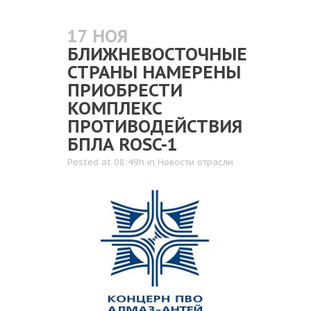
17 НОЯ
БЛИЖНЕВОСТОЧНЫЕ
СТРАНЫ НАМЕРЕНЫ
ПРИОБРЕСТИ
КОМПЛЕКС
ПРОТИВОДЕЙСТВИЯ
БПЛА ROSC-1
Posted at 08:49h
in
Новости отрасли