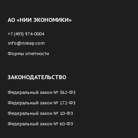
АО «НИИ ЭКОНОМИКИ»
+7 (495) 974-0004
info@niieap.com
Формы отчетности
ЗАКОНОДАТЕЛЬСТВО
Федеральный закон № 362-ФЗ
Федеральный закон № 172-ФЗ
Федеральный закон № 10-ФЗ
Федеральный закон № 60-ФЗ