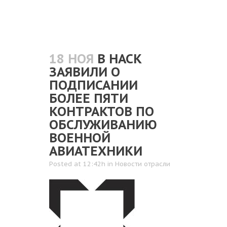
18 НОЯ
В НАСК
ЗАЯВИЛИ О
ПОДПИСАНИИ
БОЛЕЕ ПЯТИ
КОНТРАКТОВ ПО
ОБСЛУЖИВАНИЮ
ВОЕННОЙ
АВИАТЕХНИКИ
Posted at 12:42h
in
Новости отрасли