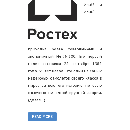
Ил-62 и
Ил-86
приходит более совершенный и
экономичный Ил-96-300. Его первый
полет состоялся 28 сентября 1988
года, 35 лет назад. Это один из самых
надежных самолетов своего класса в
мире: за всю его историю не было
отмечено ни одной крупной аварии.
(далее…)
READ MORE