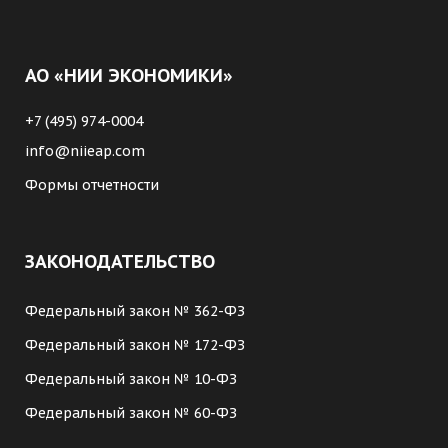
АО «НИИ ЭКОНОМИКИ»
+7 (495) 974-0004
info@niieap.com
Формы отчетности
ЗАКОНОДАТЕЛЬСТВО
Федеральный закон № 362-ФЗ
Федеральный закон № 172-ФЗ
Федеральный закон № 10-ФЗ
Федеральный закон № 60-ФЗ