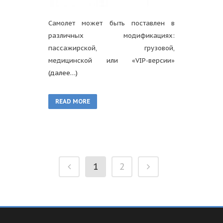
Самолет может быть поставлен в
различных модификациях:
пассажирской, грузовой,
медицинской или «VIP-версии»
(далее…)
READ MORE
1
2