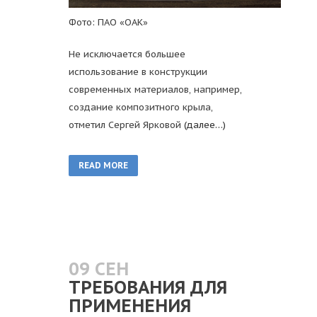
Фото: ПАО «ОАК»
Не исключается большее
использование в конструкции
современных материалов, например,
создание композитного крыла,
отметил Сергей Ярковой
(далее…)
READ MORE
09 СЕН
ТРЕБОВАНИЯ ДЛЯ
ПРИМЕНЕНИЯ