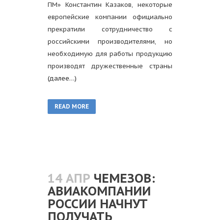
ПМ» Константин Казаков, некоторые
европейские компании официально
прекратили сотрудничество с
российскими производителями, но
необходимую для работы продукцию
производят дружественные страны
(далее…)
READ MORE
14 АПР
ЧЕМЕЗОВ:
АВИАКОМПАНИИ
РОССИИ НАЧНУТ
ПОЛУЧАТЬ