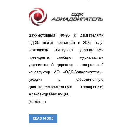
Двухмоторный Ил-96 с двигателями
ПД-35 может появиться в 2025 году,
заказчиком выступает управделами
президента, сообщил журналистам
управляющий директор – генеральный
конструктор АО «ОДК-Авиадвигатель»
(входит в Объединенную
двигателестроительную корпорацию)
Александр Иноземцев.
(далее…)
READ MORE