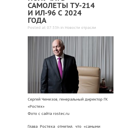
САМОЛЕТЫ ТУ-214
И ИЛ-96 С 2024
ГОДА
Posted at 07:33h
in
Новости отрасли
Сергей Чемезов, генеральный директор ГК
«Ростех»
Фото с сайта rostec.ru
Глава Ростеха отметил, что «самыми