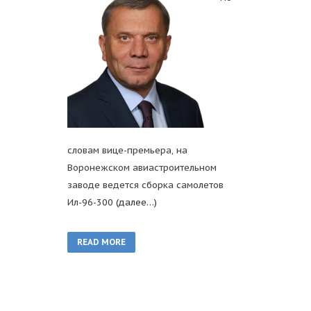
словам вице-премьера, на
Воронежском авиастроительном
заводе ведется сборка самолетов
Ил-96-300
(далее…)
READ MORE