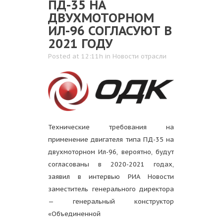
ПД-35 НА
ДВУХМОТОРНОМ
ИЛ-96 СОГЛАСУЮТ В
2021 ГОДУ
Posted at 12:11h
in
Новости отрасли
Технические требования на
применение двигателя типа ПД-35 на
двухмоторном Ил-96, вероятно, будут
согласованы в 2020-2021 годах,
заявил в интервью РИА Новости
заместитель генерального директора
— генеральный конструктор
«Объединенной