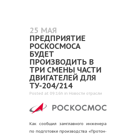
25 МАЯ
ПРЕДПРИЯТИЕ
РОСКОСМОСА
БУДЕТ
ПРОИЗВОДИТЬ В
ТРИ СМЕНЫ ЧАСТИ
ДВИГАТЕЛЕЙ ДЛЯ
ТУ-204/214
Posted at 09:16h
in
Новости отрасли
Как сообщил замглавного инженера
по подготовке производства «Протон-